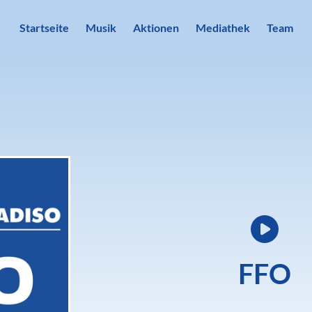
Startseite
Musik
Aktionen
Mediathek
Team
FFO