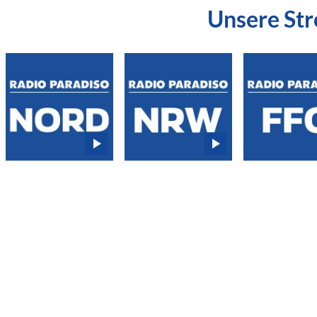
Unsere St