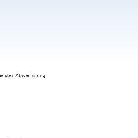
 meisten Abwechslung