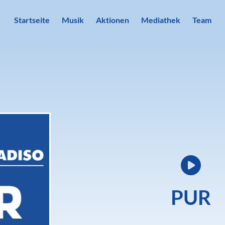
Startseite
Musik
Aktionen
Mediathek
Team
PUR