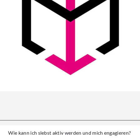
Wie kann ich slebst aktiv werden und mich engagieren?