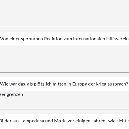
Von einer spontanen Reaktion zum internationalen Hilfsverein
Wie war das, als plötzlich mitten in Europa der krieg ausbrach?
ßengrenzen
Bilder aus Lampedusa und Moria vor einigen Jahren- wie sieht 