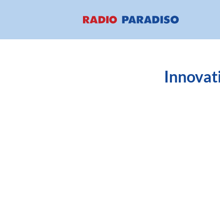
Innovati