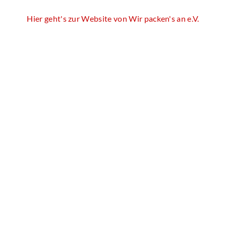
Hier geht's zur Website von Wir packen's an e.V.