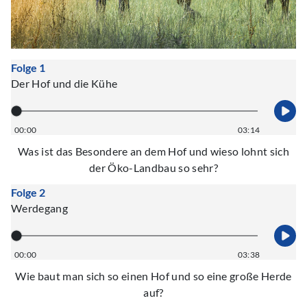
Folge 1
Der Hof und die Kühe
00:00
03:14
Was ist das Besondere an dem Hof und wieso lohnt sich
der Öko-Landbau so sehr?
Folge 2
Werdegang
00:00
03:38
Wie baut man sich so einen Hof und so eine große Herde
auf?