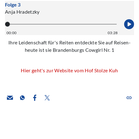
Folge 3
Anja Hradetzky
00:00
03:28
Ihre Leidenschaft für's Reiten entdeckte Sie auf Reisen-
heute ist sie Brandenburgs Cowgirl Nr. 1
Hier geht's zur Website vom Hof Stolze Kuh