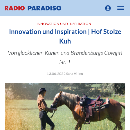
INNOVATION UND INSPIRATION
Innovation und Inspiration | Hof Stolze
Kuh
Von glücklichen Kühen und Brandenburgs Cowgirl
Nr. 1
13.06.2022 Sara Hillen