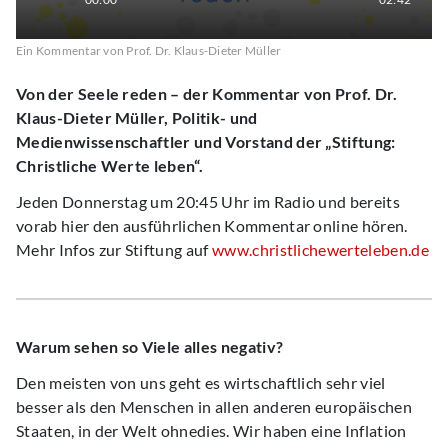
Ein Kommentar von Prof. Dr. Klaus-Dieter Müller
Von der Seele reden – der Kommentar von Prof. Dr.
Klaus-Dieter Müller, Politik- und
Medienwissenschaftler und Vorstand der „Stiftung:
Christliche Werte leben“.
Jeden Donnerstag um 20:45 Uhr im Radio und bereits
vorab hier den ausführlichen Kommentar online hören.
Mehr Infos zur Stiftung auf
www.christlichewerteleben.de
Warum sehen so Viele alles negativ?
Den meisten von uns geht es wirtschaftlich sehr viel
besser als den Menschen in allen anderen europäischen
Staaten, in der Welt ohnedies. Wir haben eine Inflation