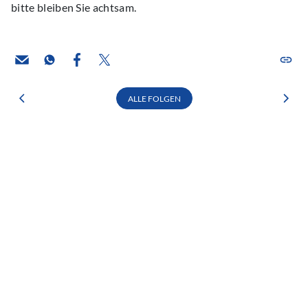
bitte bleiben Sie achtsam.
ALLE FOLGEN