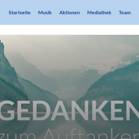
Startseite
Musik
Aktionen
Mediathek
Team