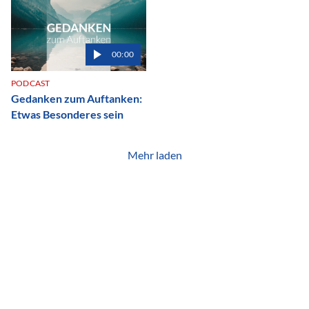
00:00
PODCAST
Gedanken zum Auftanken:
Etwas Besonderes sein
Mehr laden