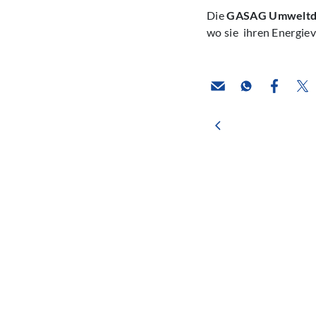
Die
GASAG Umweltd
wo sie ihren Energiev