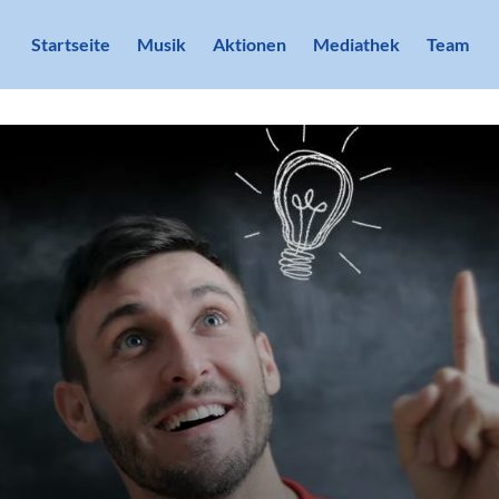
Startseite
Musik
Aktionen
Mediathek
Team