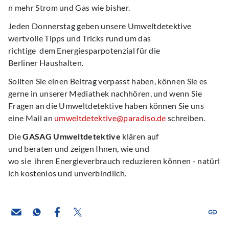
n mehr Strom und Gas wie bisher.
Jeden Donnerstag geben unsere Umweltdetektive
wertvolle Tipps und Tricks rund um das
richtige dem Energiesparpotenzial für die
Berliner Haushalten.
Sollten Sie einen Beitrag verpasst haben, können Sie es
gerne in unserer Mediathek nachhören, und wenn Sie
Fragen an die Umweltdetektive haben können Sie uns
eine Mail an
umweltdetektive@paradiso.de
schreiben.
Die
GASAG Umweltdetektive
klären auf
und beraten und zeigen Ihnen, wie und
wo sie ihren Energieverbrauch reduzieren können - natürl
ich kostenlos und unverbindlich.