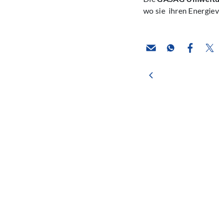
wo sie ihren Energiev