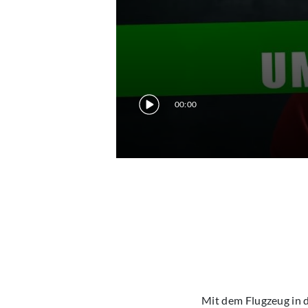
00:00
Mit dem Flugzeug in de