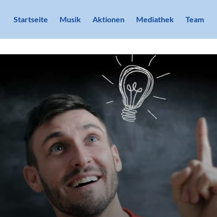
Startseite
Musik
Aktionen
Mediathek
Team