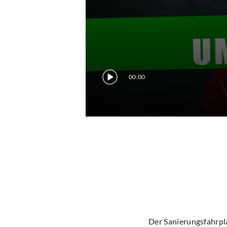
00:00
Der Sanierungsfahrpl