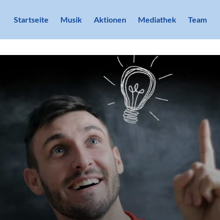
Startseite
Musik
Aktionen
Mediathek
Team