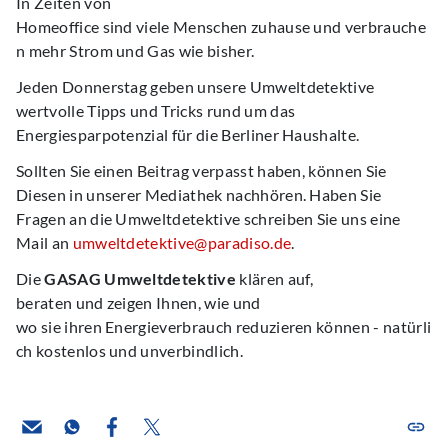
In Zeiten von
Homeoffice sind viele Menschen zuhause und verbrauche
n mehr Strom und Gas wie bisher.
Jeden Donnerstag geben unsere Umweltdetektive
wertvolle Tipps und Tricks rund um das
Energiesparpotenzial für die Berliner Haushalte.
Sollten Sie einen Beitrag verpasst haben, können Sie
Diesen in unserer Mediathek nachhören. Haben Sie
Fragen an die Umweltdetektive schreiben Sie uns eine
Mail an
umweltdetektive@paradiso.de
.
Die
GASAG Umweltdetektive
klären auf,
beraten und zeigen Ihnen, wie und
wo sie ihren Energieverbrauch reduzieren können - natürli
ch kostenlos und unverbindlich.