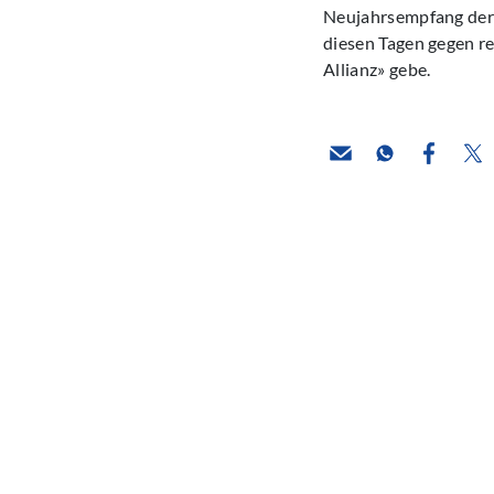
Neujahrsempfang der
diesen Tagen gegen re
Allianz» gebe.