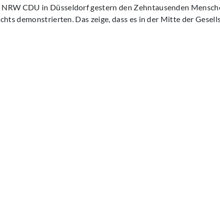
 NRW CDU in Düsseldorf gestern den Zehntausenden Menschen
chts demonstrierten. Das zeige, dass es in der Mitte der Gesells