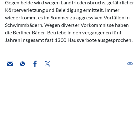
Gegen beide wird wegen Landfriedensbruchs, gefährlicher
Körperverletzung und Beleidigung ermittelt. Immer
wieder kommt es im Sommer zu aggressiven Vorfällen in
Schwimmbädern. Wegen diverser Vorkommnisse haben
die Berliner Bäder-Betriebe in den vergangenen fünf
Jahren insgesamt fast 1300 Hausverbote ausgesprochen.