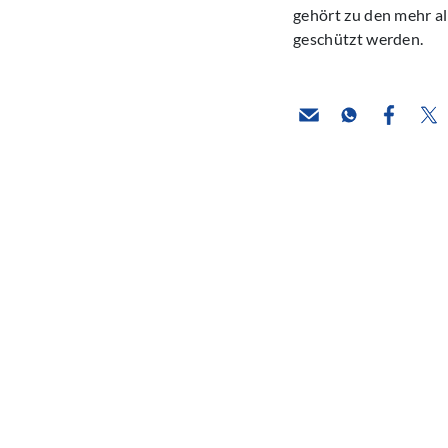
gehört zu den mehr als
geschützt werden.