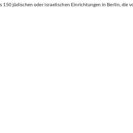
 150 jüdischen oder israelischen Einrichtungen in Berlin, die v