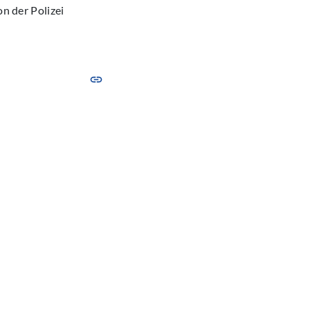
on der Polizei