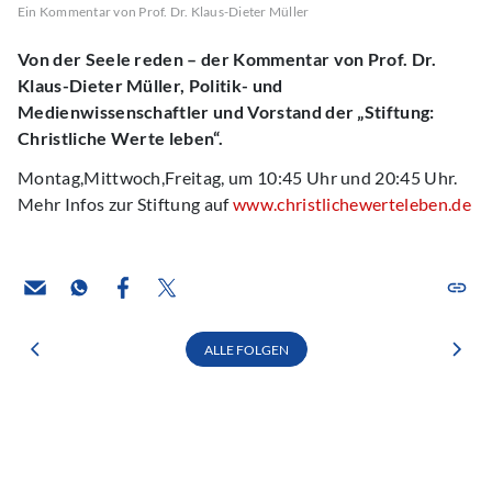
Ein Kommentar von Prof. Dr. Klaus-Dieter Müller
Von der Seele reden – der Kommentar von Prof. Dr.
Klaus-Dieter Müller, Politik- und
Medienwissenschaftler und Vorstand der „Stiftung:
Christliche Werte leben“.
Montag,Mittwoch,Freitag, um 10:45 Uhr und 20:45 Uhr.
Mehr Infos zur Stiftung auf
www.christlichewerteleben.de
ALLE FOLGEN