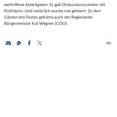
weltoffene Arbeitgeber. Es gab Diskussionsrunden mit
Politikern. Und natürlich wurde viel gefeiert. Zu den
Gästen des Festes gehörte auch der Regierende
Bürgermeister Kai Wegner (CDU).