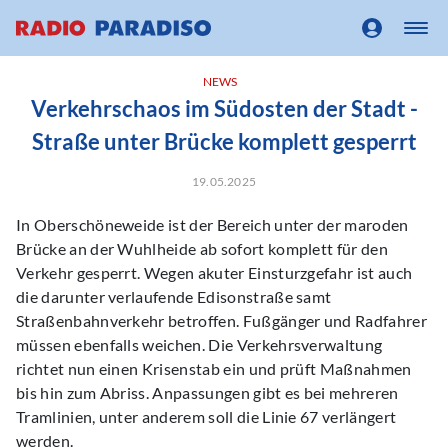
NEWS
Verkehrschaos im Südosten der Stadt -
Straße unter Brücke komplett gesperrt
19.05.2025
In Oberschöneweide ist der Bereich unter der maroden
Brücke an der Wuhlheide ab sofort komplett für den
Verkehr gesperrt. Wegen akuter Einsturzgefahr ist auch
die darunter verlaufende Edisonstraße samt
Straßenbahnverkehr betroffen. Fußgänger und Radfahrer
müssen ebenfalls weichen. Die Verkehrsverwaltung
richtet nun einen Krisenstab ein und prüft Maßnahmen
bis hin zum Abriss. Anpassungen gibt es bei mehreren
Tramlinien, unter anderem soll die Linie 67 verlängert
werden.