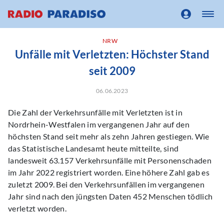
NRW
Unfälle mit Verletzten: Höchster Stand
seit 2009
06.06.2023
Die Zahl der Verkehrsunfälle mit Verletzten ist in
Nordrhein-Westfalen im vergangenen Jahr auf den
höchsten Stand seit mehr als zehn Jahren gestiegen. Wie
das Statistische Landesamt heute mitteilte, sind
landesweit 63.157 Verkehrsunfälle mit Personenschaden
im Jahr 2022 registriert worden. Eine höhere Zahl gab es
zuletzt 2009. Bei den Verkehrsunfällen im vergangenen
Jahr sind nach den jüngsten Daten 452 Menschen tödlich
verletzt worden.