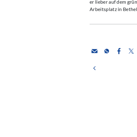
er lieber auf dem grü
Arbeitsplatz in Bethe