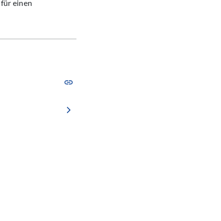
 für einen