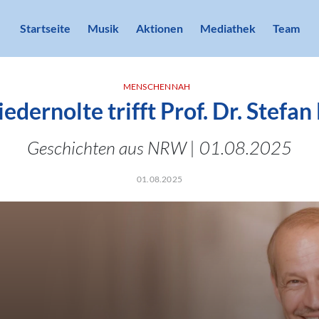
Startseite
Musik
Aktionen
Mediathek
Team
MENSCHENNAH
edernolte trifft Prof. Dr. Stefa
Geschichten aus NRW | 01.08.2025
01.08.2025