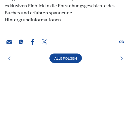
exklusiven Einblick in die Entstehungsgeschichte des
Buches und erfahren spannende
Hintergrundinformationen.
ALLE FOLGEN