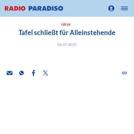
NRW
Tafel schließt für Alleinstehende
06.07.2023