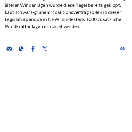
älterer Windanlagen wurde diese Regel bereits gekippt.
Laut schwarz-grünem Koalitionsvertrag sollen in dieser
Legislaturperiode in NRW mindestens 1000 zusätzliche
Windkraftanlagen errichtet werden.