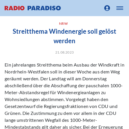
NRW
Streitthema Windenergie soll gelöst
werden
21.08.2023
Ein jahrelanges Streitthema beim Ausbau der Windkraft in
Nordrhein-Westfalen soll in dieser Woche aus dem Weg
geräumt werden. Der Landtag will am Donnerstag
abschließend über die Abschaffung der pauschalen 1000-
Meter-Abstandsregel für Windenergieanlagen zu
Wohnsiedlungen abstimmen. Vorgelegt haben den
Gesetzentwurf die Regierungsfraktionen von CDU und
Grünen. Die Zustimmung zu dem vor allem in der CDU
lange umstrittenen Wegfall des 1000-Meter-
Mindestabstands gilt daher als sicher. Bei der Erneuerung