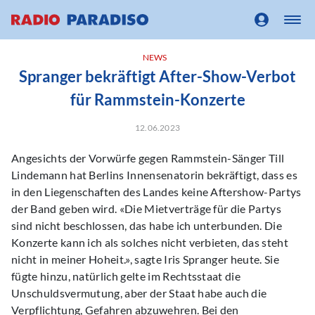
NEWS
Spranger bekräftigt After-Show-Verbot
für Rammstein-Konzerte
12.06.2023
Angesichts der Vorwürfe gegen Rammstein-Sänger Till
Lindemann hat Berlins Innensenatorin bekräftigt, dass es
in den Liegenschaften des Landes keine Aftershow-Partys
der Band geben wird. «Die Mietverträge für die Partys
sind nicht beschlossen, das habe ich unterbunden. Die
Konzerte kann ich als solches nicht verbieten, das steht
nicht in meiner Hoheit.», sagte Iris Spranger heute. Sie
fügte hinzu, natürlich gelte im Rechtsstaat die
Unschuldsvermutung, aber der Staat habe auch die
Verpflichtung, Gefahren abzuwehren. Bei den