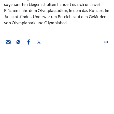
sogenannten Liegenschaften handelt es sich um zwei
Flächen nahe dem Olympiastadion, in dem das Konzert im
Juli stattfindet. Und zwar um Bereiche auf den Geländen
von Olympiapark und Olympiabad.