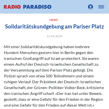
NEWS
Solidaritätskundgebung am Pariser Platz
15.04.2024
Mit einer Solidaritätskundgebung haben mehrere
Hundert Menschen gestern hier in Berlin gegen den
iranischen Großangriff auf Israel protestiert. Sie waren
einem Aufruf der Deutsch-Israelischen Gesellschaft zu
der Versammlung auf dem Pariser Platz gefolgt. Die
Polizei sprach von etwa 500 Teilnehmern und einem
ruhigen Verlauf. Der Präsident der Deutsch-Israelischen
Gesellschaft, der Grünen-Politiker Volker Beck, kritisierte
den iranischen Angriff scharf. «Der Iran hat unter Beweis
gestellt, dass er eine Gefahr für den Frieden in der Region
und eine Gefahr für den Frieden auf dieser Welt ist.»