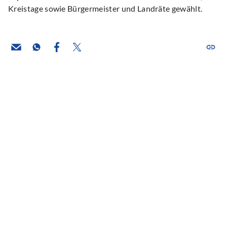
Kreistage sowie Bürgermeister und Landräte gewählt.