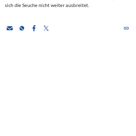
sich die Seuche nicht weiter ausbreitet.