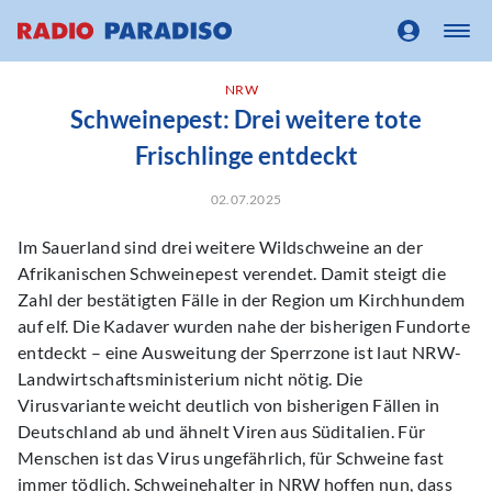
NRW
Schweinepest: Drei weitere tote
Frischlinge entdeckt
02.07.2025
Im Sauerland sind drei weitere Wildschweine an der
Afrikanischen Schweinepest verendet. Damit steigt die
Zahl der bestätigten Fälle in der Region um Kirchhundem
auf elf. Die Kadaver wurden nahe der bisherigen Fundorte
entdeckt – eine Ausweitung der Sperrzone ist laut NRW-
Landwirtschaftsministerium nicht nötig. Die
Virusvariante weicht deutlich von bisherigen Fällen in
Deutschland ab und ähnelt Viren aus Süditalien. Für
Menschen ist das Virus ungefährlich, für Schweine fast
immer tödlich. Schweinehalter in NRW hoffen nun, dass