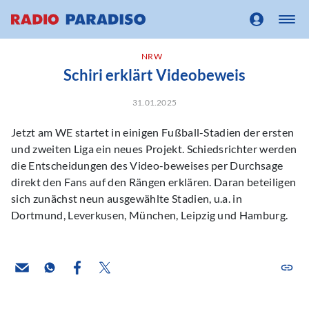
NRW
Schiri erklärt Videobeweis
31.01.2025
Jetzt am WE startet in einigen Fußball-Stadien der ersten
und zweiten Liga ein neues Projekt. Schiedsrichter werden
die Entscheidungen des Video-beweises per Durchsage
direkt den Fans auf den Rängen erklären. Daran beteiligen
sich zunächst neun ausgewählte Stadien, u.a. in
Dortmund, Leverkusen, München, Leipzig und Hamburg.