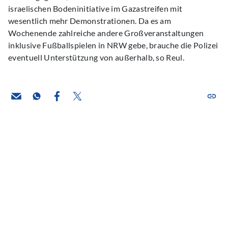
israelischen Bodeninitiative im Gazastreifen mit
wesentlich mehr Demonstrationen. Da es am
Wochenende zahlreiche andere Großveranstaltungen
inklusive Fußballspielen in NRW gebe, brauche die Polizei
eventuell Unterstützung von außerhalb, so Reul.