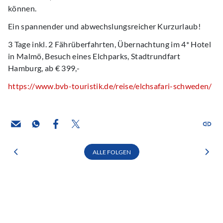
können.
Ein spannender und abwechslungsreicher Kurzurlaub!
3 Tage inkl. 2 Fährüberfahrten, Übernachtung im 4* Hotel
in Malmö, Besuch eines Elchparks, Stadtrundfart
Hamburg, ab € 399,-
https://www.bvb-touristik.de/reise/elchsafari-schweden/
ALLE FOLGEN