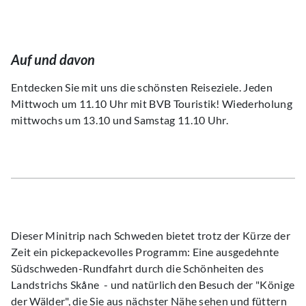
Auf und davon
Entdecken Sie mit uns die schönsten Reiseziele. Jeden
Mittwoch um 11.10 Uhr mit BVB Touristik! Wiederholung
mittwochs um 13.10 und Samstag 11.10 Uhr.
Dieser Minitrip nach Schweden bietet trotz der Kürze der
Zeit ein pickepackevolles Programm: Eine ausgedehnte
Südschweden-Rundfahrt durch die Schönheiten des
Landstrichs Skåne - und natürlich den Besuch der "Könige
der Wälder", die Sie aus nächster Nähe sehen und füttern