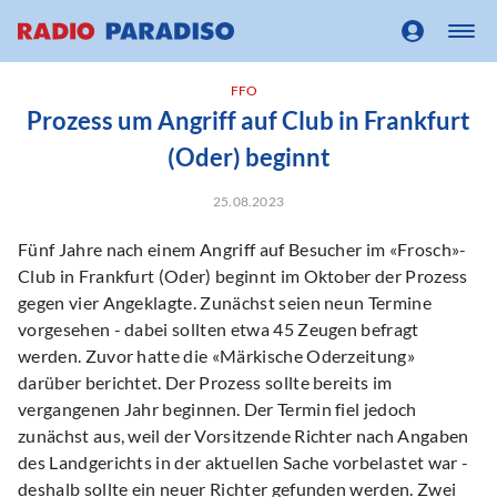
FFO
Prozess um Angriff auf Club in Frankfurt
(Oder) beginnt
25.08.2023
Fünf Jahre nach einem Angriff auf Besucher im «Frosch»-
Club in Frankfurt (Oder) beginnt im Oktober der Prozess
gegen vier Angeklagte. Zunächst seien neun Termine
vorgesehen - dabei sollten etwa 45 Zeugen befragt
werden. Zuvor hatte die «Märkische Oderzeitung»
darüber berichtet. Der Prozess sollte bereits im
vergangenen Jahr beginnen. Der Termin fiel jedoch
zunächst aus, weil der Vorsitzende Richter nach Angaben
des Landgerichts in der aktuellen Sache vorbelastet war -
deshalb sollte ein neuer Richter gefunden werden. Zwei