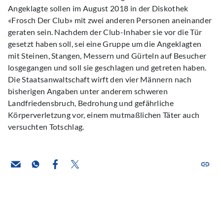
Angeklagte sollen im August 2018 in der Diskothek
«Frosch Der Club» mit zwei anderen Personen aneinander
geraten sein. Nachdem der Club-Inhaber sie vor die Tür
gesetzt haben soll, sei eine Gruppe um die Angeklagten
mit Steinen, Stangen, Messern und Gürteln auf Besucher
losgegangen und soll sie geschlagen und getreten haben.
Die Staatsanwaltschaft wirft den vier Männern nach
bisherigen Angaben unter anderem schweren
Landfriedensbruch, Bedrohung und gefährliche
Körperverletzung vor, einem mutmaßlichen Täter auch
versuchten Totschlag.