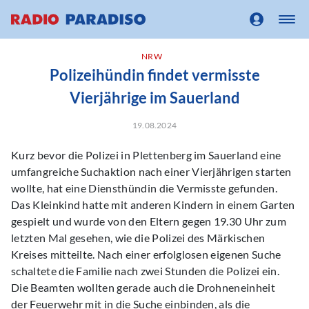
NRW
Polizeihündin findet vermisste
Vierjährige im Sauerland
19.08.2024
Kurz bevor die Polizei in Plettenberg im Sauerland eine
umfangreiche Suchaktion nach einer Vierjährigen starten
wollte, hat eine Diensthündin die Vermisste gefunden.
Das Kleinkind hatte mit anderen Kindern in einem Garten
gespielt und wurde von den Eltern gegen 19.30 Uhr zum
letzten Mal gesehen, wie die Polizei des Märkischen
Kreises mitteilte. Nach einer erfolglosen eigenen Suche
schaltete die Familie nach zwei Stunden die Polizei ein.
Die Beamten wollten gerade auch die Drohneneinheit
der Feuerwehr mit in die Suche einbinden, als die