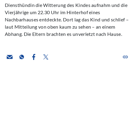
Diensthündin die Witterung des Kindes aufnahm und die
Vierjährige um 22.30 Uhr im Hinterhof eines
Nachbarhauses entdeckte. Dort lag das Kind und schlief –
laut Mitteilung von oben kaum zu sehen – an einem
Abhang. Die Eltern brachten es unverletzt nach Hause.