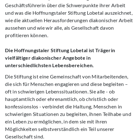
Geschäftsführerin über die Schwerpunkte ihrer Arbeit
und was die Hoffnungstaler Stiftung Lobetal auszeichnet,
wie die aktuellen Herausforderungen diakonischer Arbeit
aussehen und wie wir alle, als Gesellschaft davon
profitieren können.
Die Hoffnungstaler Stiftung Lobetal ist Trägerin
vielfältiger diakonischer Angebote in
unterschiedlichsten Lebensbereichen.
Die Stiftung ist eine Gemeinschaft von Mitarbeitenden,
die sich für Menschen engagieren und diese begleiten –
oft in schwierigen Lebenssituationen. Sie alle - ob
hauptamtlich oder ehrenamtlich, ob christlich oder
konfessionslos - verbindet die Haltung, Menschen in
schwierigen Situationen zu begleiten, ihnen Teilhabe und
ein Leben zu ermöglichen, in dem sie mit ihren
Möglichkeiten selbstverständlich ein Teil unserer
Gesellschaft sind.