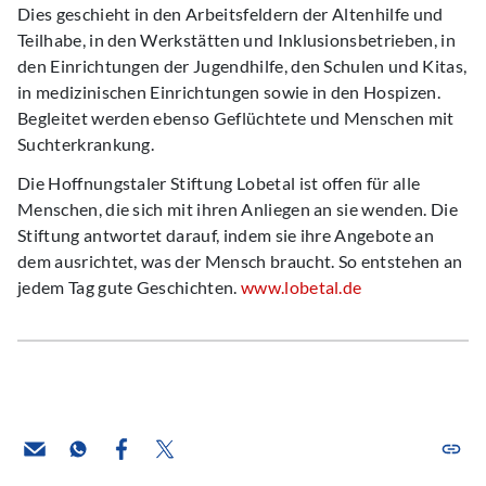
Dies geschieht in den Arbeitsfeldern der Altenhilfe und
Teilhabe, in den Werkstätten und Inklusionsbetrieben, in
den Einrichtungen der Jugendhilfe, den Schulen und Kitas,
in medizinischen Einrichtungen sowie in den Hospizen.
Begleitet werden ebenso Geflüchtete und Menschen mit
Suchterkrankung.
Die Hoffnungstaler Stiftung Lobetal ist offen für alle
Menschen, die sich mit ihren Anliegen an sie wenden. Die
Stiftung antwortet darauf, indem sie ihre Angebote an
dem ausrichtet, was der Mensch braucht. So entstehen an
jedem Tag gute Geschichten.
www.lobetal.de