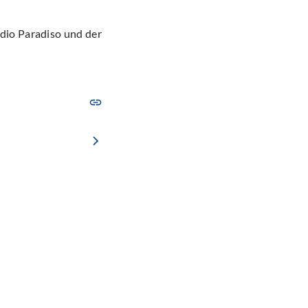
dio Paradiso und der