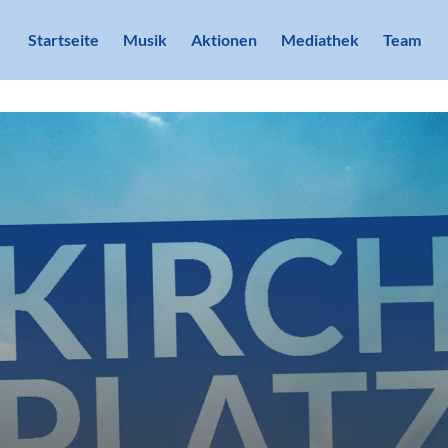
Startseite
Musik
Aktionen
Mediathek
Team