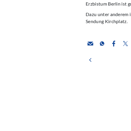
Erzbistum Berlin ist g
Dazu unter anderem i
Sendung Kirchplatz.