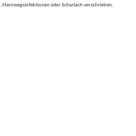
Harnwegsinfektionen oder Scharlach verschrieben.