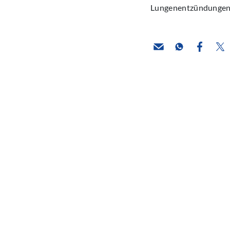
Lungenentzündungen, 