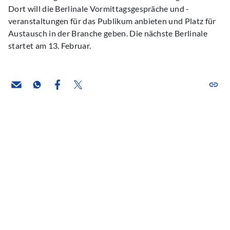
Dort will die Berlinale Vormittagsgespräche und -
veranstaltungen für das Publikum anbieten und Platz für
Austausch in der Branche geben. Die nächste Berlinale
startet am 13. Februar.