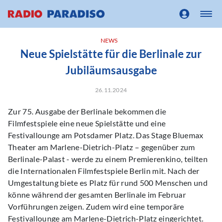
NEWS
Neue Spielstätte für die Berlinale zur
Jubiläumsausgabe
26.11.2024
Zur 75. Ausgabe der Berlinale bekommen die
Filmfestspiele eine neue Spielstätte und eine
Festivallounge am Potsdamer Platz. Das Stage Bluemax
Theater am Marlene-Dietrich-Platz – gegenüber zum
Berlinale-Palast - werde zu einem Premierenkino, teilten
die Internationalen Filmfestspiele Berlin mit. Nach der
Umgestaltung biete es Platz für rund 500 Menschen und
könne während der gesamten Berlinale im Februar
Vorführungen zeigen. Zudem wird eine temporäre
Festivallounge am Marlene-Dietrich-Platz eingerichtet.