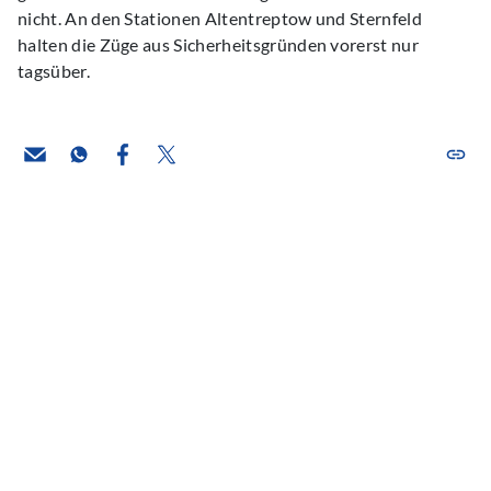
nicht. An den Stationen Altentreptow und Sternfeld
halten die Züge aus Sicherheitsgründen vorerst nur
tagsüber.