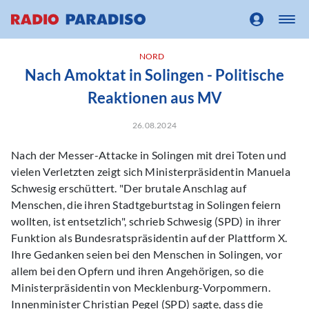
NORD
Nach Amoktat in Solingen - Politische
Reaktionen aus MV
26.08.2024
Nach der Messer-Attacke in Solingen mit drei Toten und
vielen Verletzten zeigt sich Ministerpräsidentin Manuela
Schwesig erschüttert. "Der brutale Anschlag auf
Menschen, die ihren Stadtgeburtstag in Solingen feiern
wollten, ist entsetzlich", schrieb Schwesig (SPD) in ihrer
Funktion als Bundesratspräsidentin auf der Plattform X.
Ihre Gedanken seien bei den Menschen in Solingen, vor
allem bei den Opfern und ihren Angehörigen, so die
Ministerpräsidentin von Mecklenburg-Vorpommern.
Innenminister Christian Pegel (SPD) sagte, dass die