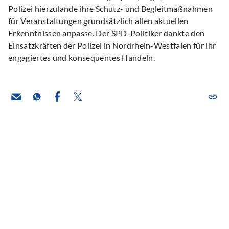
Polizei hierzulande ihre Schutz- und Begleitmaßnahmen
für Veranstaltungen grundsätzlich allen aktuellen
Erkenntnissen anpasse. Der SPD-Politiker dankte den
Einsatzkräften der Polizei in Nordrhein-Westfalen für ihr
engagiertes und konsequentes Handeln.