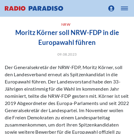
NRW
Moritz Körner soll NRW-FDP in die
Europawahl führen
09.08.2023
Der Generalsekretär der NRW-FDP, Moritz Körner, soll
den Landesverband erneut als Spitzenkandidat in die
Europawahl führen. Der Landesvorstand habe den 33-
Jährigen einstimmig für die Wahl im kommenden Jahr
nominiert, teilte die NRW-FDP gestern mit. Körner ist seit
2019 Abgeordneter des Europa-Parlaments und seit 2022
Generalsekretär der Landespartei. Im November wollen
die Freien Demokraten zu einem Landesparteitag
zusammenkommen, um dort ihren Spitzenkandidaten
sowie weitere Bewerber für die Europawahl offiziell zu