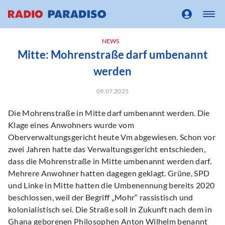
NEWS
Mitte: Mohrenstraße darf umbenannt
werden
09.07.2025
Die Mohrenstraße in Mitte darf umbenannt werden. Die
Klage eines Anwohners wurde vom
Oberverwaltungsgericht heute Vm abgewiesen. Schon vor
zwei Jahren hatte das Verwaltungsgericht entschieden,
dass die Mohrenstraße in Mitte umbenannt werden darf.
Mehrere Anwohner hatten dagegen geklagt. Grüne, SPD
und Linke in Mitte hatten die Umbenennung bereits 2020
beschlossen, weil der Begriff „Mohr“ rassistisch und
kolonialistisch sei. Die Straße soll in Zukunft nach dem in
Ghana geborenen Philosophen Anton Wilhelm benannt