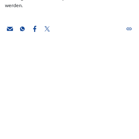
werden.