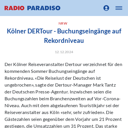
NRW
Kölner DERTour - Buchungseingänge auf
Rekordniveau
12.12.2024
Der Kölner Reiseveranstalter Dertour verzeichnet für den
kommenden Sommer Buchungseingänge auf
Rekordniveau. «Die Reiselust der Deutschen ist
ungebrochen», sagte der Dertour-Manager Mark Tantz
der Deutschen Presse-Agentur. Inzwischen seien die
Buchungszahlen beim Branchenzweiten auf Vor-Corona-
Niveau. Auch mit dem abgelaufenen Touristikjahr sei der
Reiseveranstalter aus Köln «sehr, sehr zufrieden». Die
Gästezahlen seien gegenüber dem Vorjahr um 21 Prozent
gestiegen, die Umsatzzahlen um 31 Prozent. Das starke