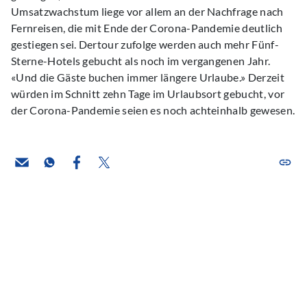
Umsatzwachstum liege vor allem an der Nachfrage nach
Fernreisen, die mit Ende der Corona-Pandemie deutlich
gestiegen sei. Dertour zufolge werden auch mehr Fünf-
Sterne-Hotels gebucht als noch im vergangenen Jahr.
«Und die Gäste buchen immer längere Urlaube.» Derzeit
würden im Schnitt zehn Tage im Urlaubsort gebucht, vor
der Corona-Pandemie seien es noch achteinhalb gewesen.