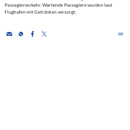
Passagierverkehr. Wartende Passagiere wurden laut
Flughafen mit Getränken versorgt.