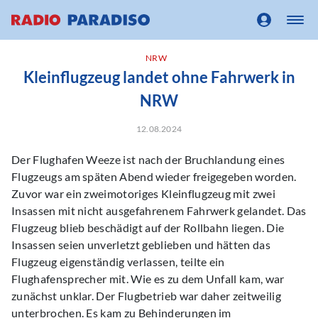
NRW
Kleinflugzeug landet ohne Fahrwerk in
NRW
12.08.2024
Der Flughafen Weeze ist nach der Bruchlandung eines
Flugzeugs am späten Abend wieder freigegeben worden.
Zuvor war ein zweimotoriges Kleinflugzeug mit zwei
Insassen mit nicht ausgefahrenem Fahrwerk gelandet. Das
Flugzeug blieb beschädigt auf der Rollbahn liegen. Die
Insassen seien unverletzt geblieben und hätten das
Flugzeug eigenständig verlassen, teilte ein
Flughafensprecher mit. Wie es zu dem Unfall kam, war
zunächst unklar. Der Flugbetrieb war daher zeitweilig
unterbrochen. Es kam zu Behinderungen im