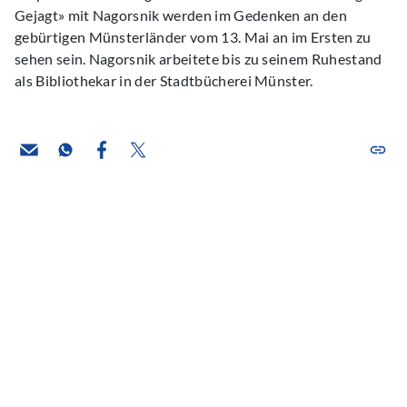
Gejagt» mit Nagorsnik werden im Gedenken an den
gebürtigen Münsterländer vom 13. Mai an im Ersten zu
sehen sein. Nagorsnik arbeitete bis zu seinem Ruhestand
als Bibliothekar in der Stadtbücherei Münster.