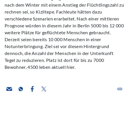
nach dem Winter mit einem Anstieg der Flüchtlingszahl zu
rechnen sei, so Kiziltepe. Fachleute hätten dazu
verschiedene Szenarien erarbeitet. Nach einer mittleren
Prognose würden in diesem Jahr in Berlin 5000 bis 12 000
weitere Plätze für geflüchtete Menschen gebraucht.
Derzeit seien bereits 10 000 Menschen in einer
Notunterbringung. Ziel sei vor diesem Hintergrund
dennoch, die Anzahl der Menschen in der Unterkunft
Tegel zu reduzieren. Platz ist dort für bis zu 7000
Bewohner, 4500 leben aktuell hier.