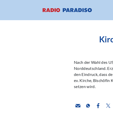
Kir
Nach der Wahl des U
Norddeutschland. Erz
den Eindruck, dass de
ev. Kirche, Bischöfin
setzen wird.