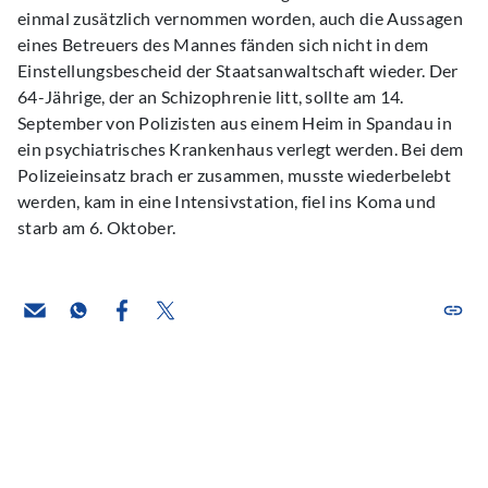
einmal zusätzlich vernommen worden, auch die Aussagen
eines Betreuers des Mannes fänden sich nicht in dem
Einstellungsbescheid der Staatsanwaltschaft wieder. Der
64-Jährige, der an Schizophrenie litt, sollte am 14.
September von Polizisten aus einem Heim in Spandau in
ein psychiatrisches Krankenhaus verlegt werden. Bei dem
Polizeieinsatz brach er zusammen, musste wiederbelebt
werden, kam in eine Intensivstation, fiel ins Koma und
starb am 6. Oktober.