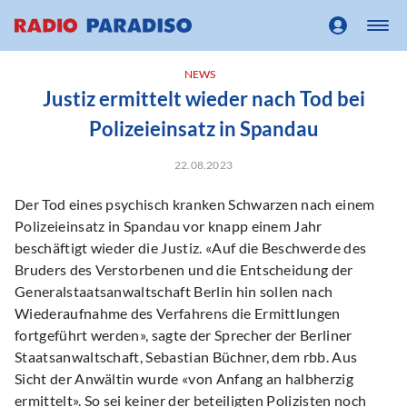
NEWS
Justiz ermittelt wieder nach Tod bei
Polizeieinsatz in Spandau
22.08.2023
Der Tod eines psychisch kranken Schwarzen nach einem
Polizeieinsatz in Spandau vor knapp einem Jahr
beschäftigt wieder die Justiz. «Auf die Beschwerde des
Bruders des Verstorbenen und die Entscheidung der
Generalstaatsanwaltschaft Berlin hin sollen nach
Wiederaufnahme des Verfahrens die Ermittlungen
fortgeführt werden», sagte der Sprecher der Berliner
Staatsanwaltschaft, Sebastian Büchner, dem rbb. Aus
Sicht der Anwältin wurde «von Anfang an halbherzig
ermittelt». So sei keiner der beteiligten Polizisten noch