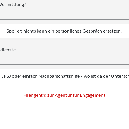
 Vermittlung?
Spoiler: nichts kann ein persönliches Gespräch ersetzen!
ndienste
i, FSJ oder einfach Nachbarschaftshilfe - wo ist da der Untersc
Hier geht's zur Agentur für Engagement