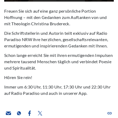
Freuen Sie sich auf eine ganz persönliche Portion
Hoffnung – mit den Gedanken zum Auftanken von und
mit Theologin Christina Brudereck.
Die Schriftstellerin und Autorin teilt exklusiv auf Radio
Paradiso NRW ihre herzlichen, gesellschaftsrelevanten,
ermutigenden und inspirierenden Gedanken mit Ihnen.
Schon lange erreicht Sie mit ihren ermutigenden Impulsen
mehrere tausend Menschen täglich und verbindet Poesie
und Spiritualität.
Hören Sie rein!
Immer um 6:30 Uhr, 11:30 Uhr, 17:30 Uhr und 22:30 Uhr
auf Radio Paradiso und auch in unserer App.