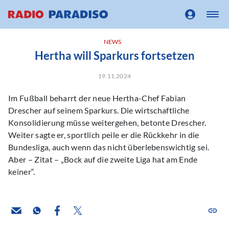
NEWS
Hertha will Sparkurs fortsetzen
19.11.2024
Im Fußball beharrt der neue Hertha-Chef Fabian
Drescher auf seinem Sparkurs. Die wirtschaftliche
Konsolidierung müsse weitergehen, betonte Drescher.
Weiter sagte er, sportlich peile er die Rückkehr in die
Bundesliga, auch wenn das nicht überlebenswichtig sei.
Aber – Zitat – „Bock auf die zweite Liga hat am Ende
keiner“.