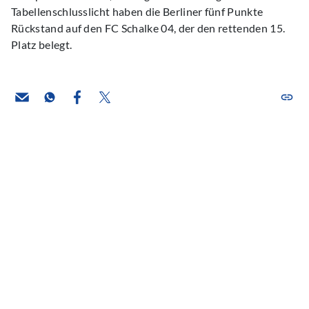
Tabellenschlusslicht haben die Berliner fünf Punkte
Rückstand auf den FC Schalke 04, der den rettenden 15.
Platz belegt.